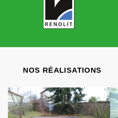
NOS RÉALISATIONS