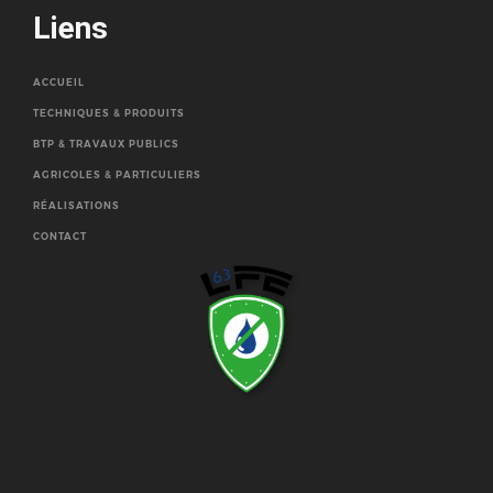
Liens
ACCUEIL
TECHNIQUES & PRODUITS
BTP & TRAVAUX PUBLICS
AGRICOLES & PARTICULIERS
RÉALISATIONS
CONTACT