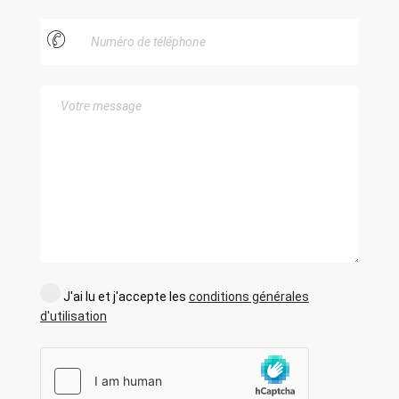
J'ai lu et j'accepte les
conditions générales
d'utilisation